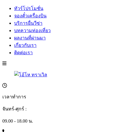
ทัวร์โปรโมชั่น
จองตั๋วเครื่องบิน
บริการยื่นวีซ่า
บทความท่องเที่ยว
ผลงานที่ผ่านมา
เกี่ยวกับเรา
ติดต่อเรา
เวลาทำการ
จันทร์-ศุกร์ :
09.00 - 18.00 น.