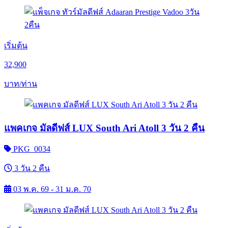
เริ่มต้น
32,900
บาท/ท่าน
แพคเกจ มัลดีฟส์ LUX South Ari Atoll 3 วัน 2 คืน
PKG_0034
3 วัน 2 คืน
03 พ.ค. 69 - 31 ม.ค. 70