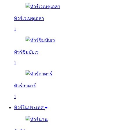
ทัวร์เวเนซุเอลา
1
ทัวร์ซิมบับเว
1
ทัวร์กาตาร์
1
ทัวร์ในประเทศ