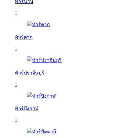
ทัวร์น่าน
1
ทัวร์ตาก
1
ทัวร์ปราจีนบุรี
1
ทัวร์บึงกาฬ
1