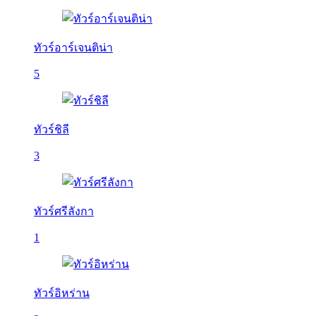
ทัวร์อาร์เจนติน่า
5
ทัวร์ชิลี
3
ทัวร์ศรีลังกา
1
ทัวร์อิหร่าน