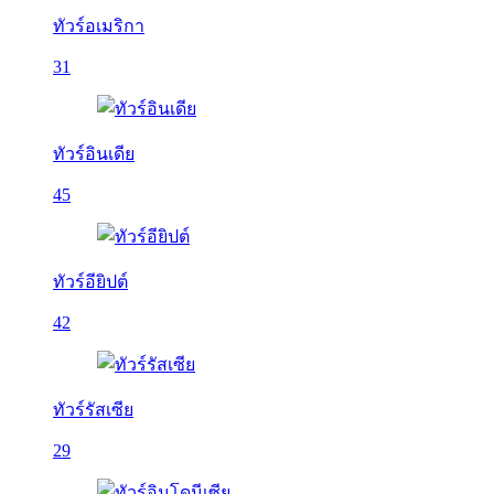
ทัวร์อเมริกา
31
ทัวร์อินเดีย
45
ทัวร์อียิปต์
42
ทัวร์รัสเซีย
29