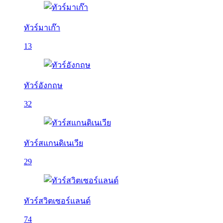
ทัวร์มาเก๊า
13
ทัวร์อังกฤษ
32
ทัวร์สแกนดิเนเวีย
29
ทัวร์สวิตเซอร์แลนด์
74