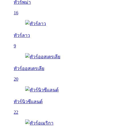
ทัวร์พม่า
16
ทัวร์ลาว
9
ทัวร์ออสเตรเลีย
20
ทัวร์นิวซีแลนด์
22