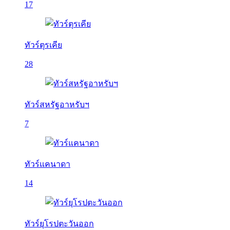
17
ทัวร์ตุรเคีย
28
ทัวร์สหรัฐอาหรับฯ
7
ทัวร์แคนาดา
14
ทัวร์ยุโรปตะวันออก