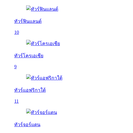
ทัวร์ฟินแลนด์
10
ทัวร์โครเอเชีย
9
ทัวร์แอฟริกาใต้
11
ทัวร์จอร์แดน