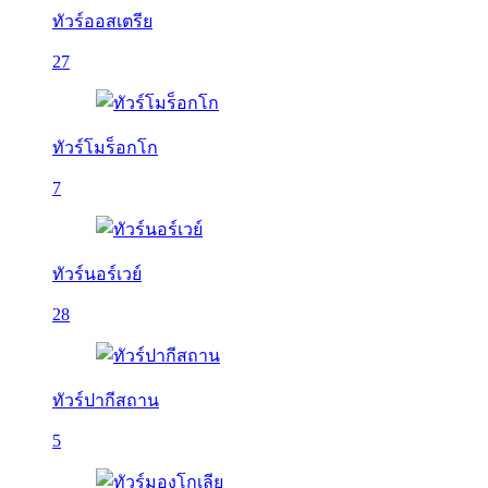
ทัวร์ออสเตรีย
27
ทัวร์โมร็อกโก
7
ทัวร์นอร์เวย์
28
ทัวร์ปากีสถาน
5