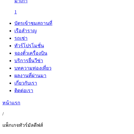
มาเก๊า
1
บัตรเข้าชมสถานที่
เรือสำราญ
รถเช่า
ทัวร์โปรโมชั่น
จองตั๋วเครื่องบิน
บริการยื่นวีซ่า
บทความท่องเที่ยว
ผลงานที่ผ่านมา
เกี่ยวกับเรา
ติดต่อเรา
หน้าแรก
/
แพ็กเกจทัวร์มัลดีฟส์