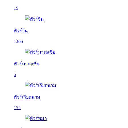
15
ทัวร์จีน
1306
ทัวร์มาเลเซีย
5
ทัวร์เวียดนาม
155