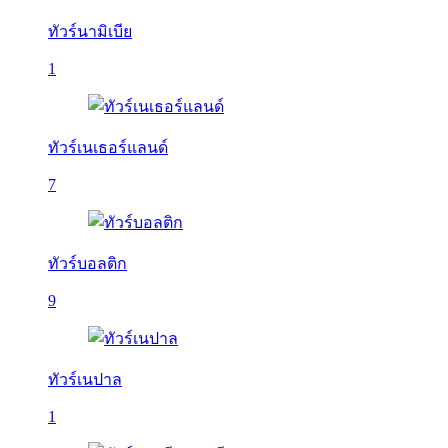
ทัวร์นามิเบีย
1
ทัวร์เนเธอร์แลนด์
7
ทัวร์บอลติก
9
ทัวร์เนปาล
1