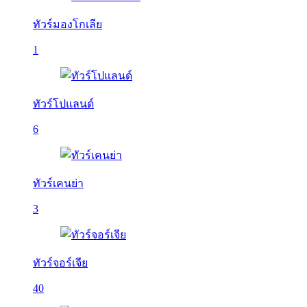
ทัวร์มองโกเลีย
1
ทัวร์โปแลนด์
6
ทัวร์เคนย่า
3
ทัวร์จอร์เจีย
40