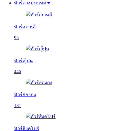
ทัวร์ต่างประเทศ
ทัวร์เกาหลี
95
ทัวร์ญี่ปุ่น
446
ทัวร์ฮ่องกง
181
ทัวร์สิงคโปร์