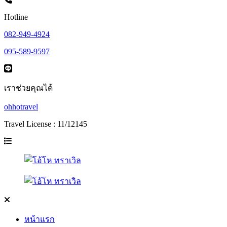
Hotline
082-949-4924
095-589-9597
เราช่วยคุณได้
ohhotravel
Travel License : 11/12145
หน้าแรก