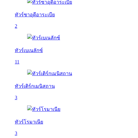
ทัวร์ซาอุดีอาระเบีย
2
ทัวร์เบเนลักซ์
11
ทัวร์เติร์กเมนิสถาน
3
ทัวร์โรมาเนีย
3