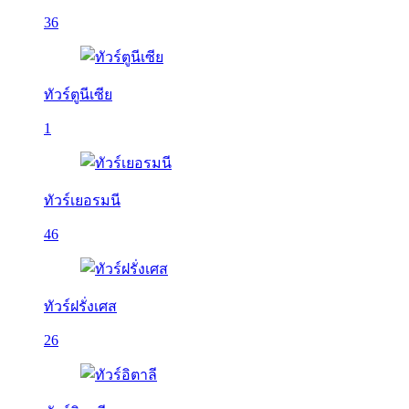
36
ทัวร์ตูนีเซีย
1
ทัวร์เยอรมนี
46
ทัวร์ฝรั่งเศส
26