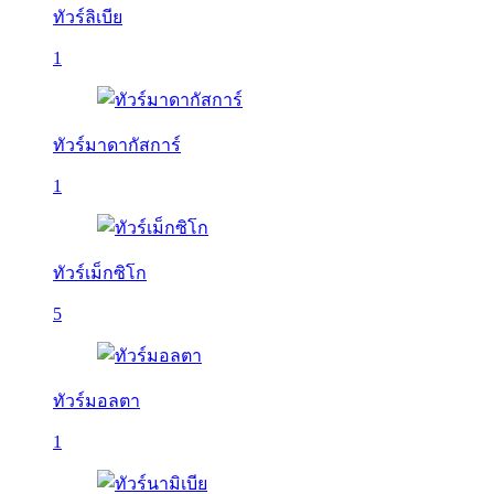
ทัวร์ลิเบีย
1
ทัวร์มาดากัสการ์
1
ทัวร์เม็กซิโก
5
ทัวร์มอลตา
1