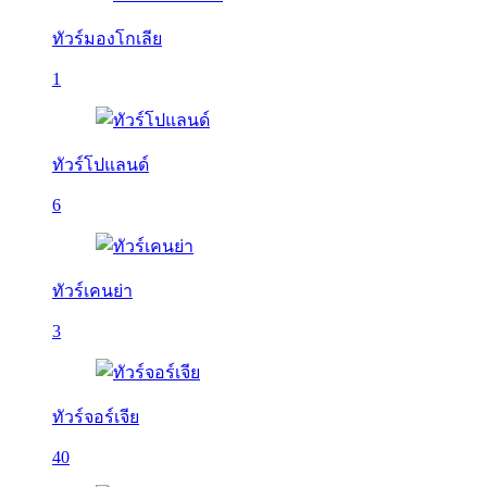
ทัวร์มองโกเลีย
1
ทัวร์โปแลนด์
6
ทัวร์เคนย่า
3
ทัวร์จอร์เจีย
40