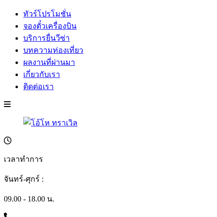
ทัวร์โปรโมชั่น
จองตั๋วเครื่องบิน
บริการยื่นวีซ่า
บทความท่องเที่ยว
ผลงานที่ผ่านมา
เกี่ยวกับเรา
ติดต่อเรา
เวลาทำการ
จันทร์-ศุกร์ :
09.00 - 18.00 น.