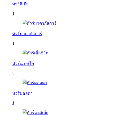
ทัวร์ลิเบีย
1
ทัวร์มาดากัสการ์
1
ทัวร์เม็กซิโก
5
ทัวร์มอลตา
1