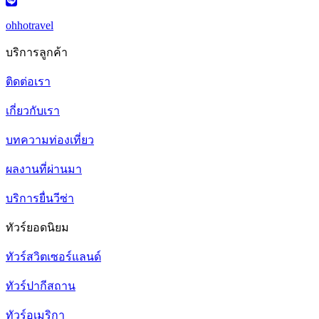
ohhotravel
บริการลูกค้า
ติดต่อเรา
เกี่ยวกับเรา
บทความท่องเที่ยว
ผลงานที่ผ่านมา
บริการยื่นวีซ่า
ทัวร์ยอดนิยม
ทัวร์สวิตเซอร์แลนด์
ทัวร์ปากีสถาน
ทัวร์อเมริกา