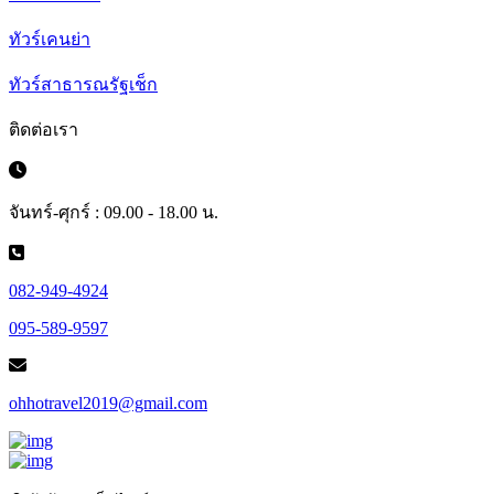
ทัวร์เคนย่า
ทัวร์สาธารณรัฐเช็ก
ติดต่อเรา
จันทร์-ศุกร์ : 09.00 - 18.00 น.
082-949-4924
095-589-9597
ohhotravel2019@gmail.com