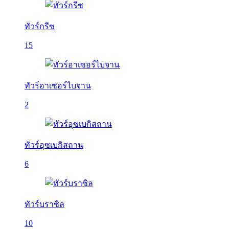
ทัวร์กรีซ
15
ทัวร์อาเซอร์ไบจาน
2
ทัวร์อุซเบกิสถาน
6
ทัวร์บราซิล
10