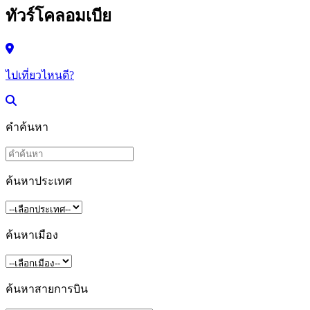
ทัวร์โคลอมเบีย
ไปเที่ยวไหนดี?
คำค้นหา
ค้นหาประเทศ
ค้นหาเมือง
ค้นหาสายการบิน