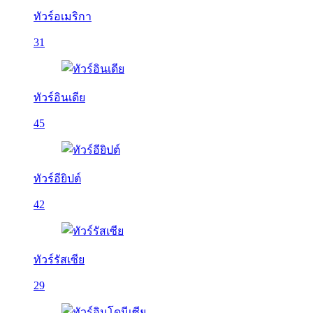
ทัวร์อเมริกา
31
ทัวร์อินเดีย
45
ทัวร์อียิปต์
42
ทัวร์รัสเซีย
29