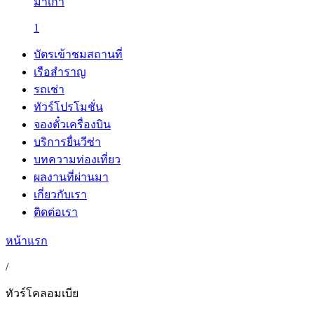
มาเก๊า
1
บัตรเข้าชมสถานที่
เรือสำราญ
รถเช่า
ทัวร์โปรโมชั่น
จองตั๋วเครื่องบิน
บริการยื่นวีซ่า
บทความท่องเที่ยว
ผลงานที่ผ่านมา
เกี่ยวกับเรา
ติดต่อเรา
หน้าแรก
/
ทัวร์โคลอมเบีย