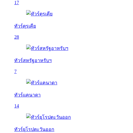
17
ทัวร์ตุรเคีย
28
ทัวร์สหรัฐอาหรับฯ
7
ทัวร์แคนาดา
14
ทัวร์ยุโรปตะวันออก