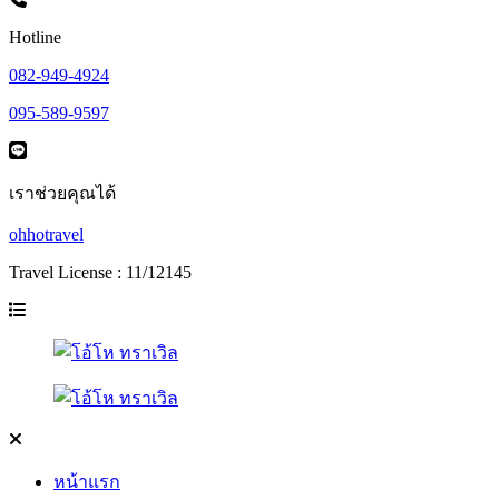
Hotline
082-949-4924
095-589-9597
เราช่วยคุณได้
ohhotravel
Travel License : 11/12145
หน้าแรก