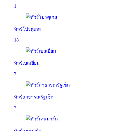
1
ทัวร์โปรตุเกส
18
ทัวร์เบลเยี่ยม
7
ทัวร์สาธารณรัฐเช็ก
2
ทัวร์เดนมาร์ก