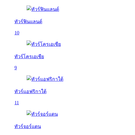
ทัวร์ฟินแลนด์
10
ทัวร์โครเอเชีย
9
ทัวร์แอฟริกาใต้
11
ทัวร์จอร์แดน