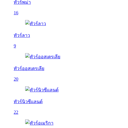
ทัวร์พม่า
16
ทัวร์ลาว
9
ทัวร์ออสเตรเลีย
20
ทัวร์นิวซีแลนด์
22