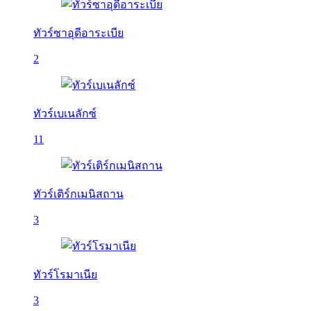
ทัวร์ซาอุดีอาระเบีย
2
ทัวร์เบเนลักซ์
11
ทัวร์เติร์กเมนิสถาน
3
ทัวร์โรมาเนีย
3