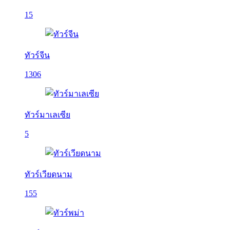
15
ทัวร์จีน
1306
ทัวร์มาเลเซีย
5
ทัวร์เวียดนาม
155