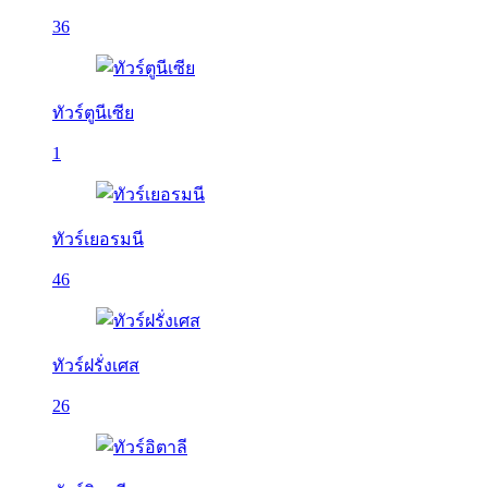
36
ทัวร์ตูนีเซีย
1
ทัวร์เยอรมนี
46
ทัวร์ฝรั่งเศส
26