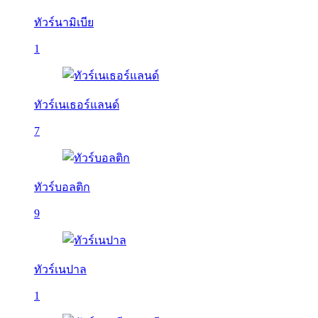
ทัวร์นามิเบีย
1
ทัวร์เนเธอร์แลนด์
7
ทัวร์บอลติก
9
ทัวร์เนปาล
1