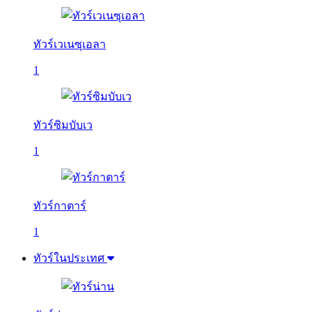
ทัวร์เวเนซุเอลา
1
ทัวร์ซิมบับเว
1
ทัวร์กาตาร์
1
ทัวร์ในประเทศ