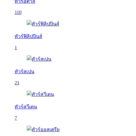
ทัวร์อิตาลี
110
ทัวร์ฟิลิปปินส์
1
ทัวร์สเปน
21
ทัวร์สวีเดน
7