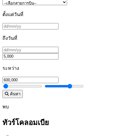
ตั้งแต่วันที่
ถึงวันที่
ระหว่าง
ค้นหา
พบ
ทัวร์โคลอมเบีย