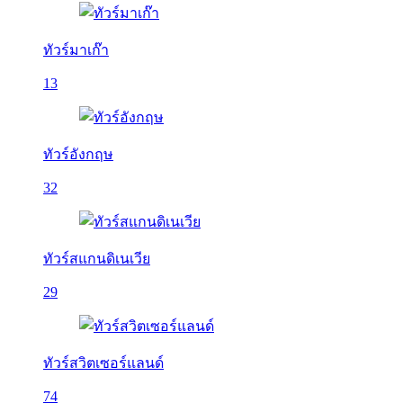
ทัวร์มาเก๊า
13
ทัวร์อังกฤษ
32
ทัวร์สแกนดิเนเวีย
29
ทัวร์สวิตเซอร์แลนด์
74