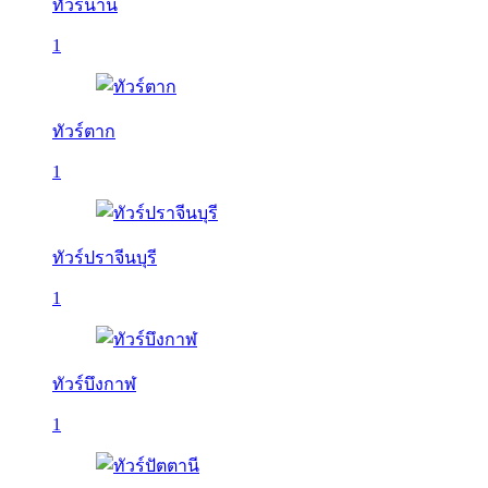
ทัวร์น่าน
1
ทัวร์ตาก
1
ทัวร์ปราจีนบุรี
1
ทัวร์บึงกาฬ
1