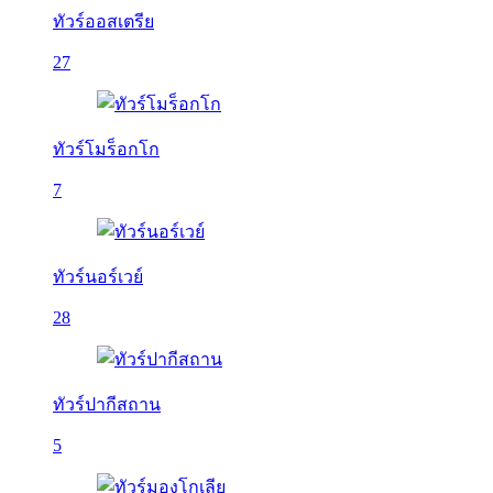
ทัวร์ออสเตรีย
27
ทัวร์โมร็อกโก
7
ทัวร์นอร์เวย์
28
ทัวร์ปากีสถาน
5