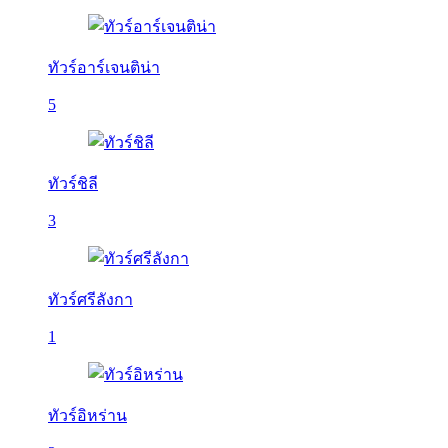
ทัวร์อาร์เจนติน่า
5
ทัวร์ชิลี
3
ทัวร์ศรีลังกา
1
ทัวร์อิหร่าน