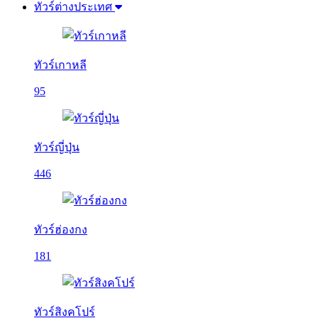
ทัวร์ต่างประเทศ
ทัวร์เกาหลี
95
ทัวร์ญี่ปุ่น
446
ทัวร์ฮ่องกง
181
ทัวร์สิงคโปร์