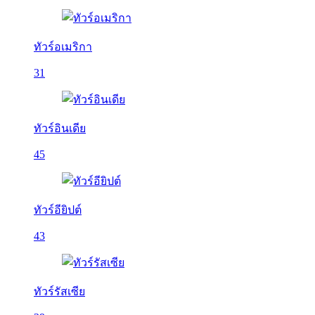
ทัวร์อเมริกา
31
ทัวร์อินเดีย
45
ทัวร์อียิปต์
43
ทัวร์รัสเซีย