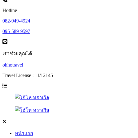
Hotline
082-949-4924
095-589-9597
เราช่วยคุณได้
ohhotravel
Travel License : 11/12145
หน้าแรก