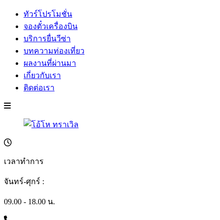
ทัวร์โปรโมชั่น
จองตั๋วเครื่องบิน
บริการยื่นวีซ่า
บทความท่องเที่ยว
ผลงานที่ผ่านมา
เกี่ยวกับเรา
ติดต่อเรา
เวลาทำการ
จันทร์-ศุกร์ :
09.00 - 18.00 น.