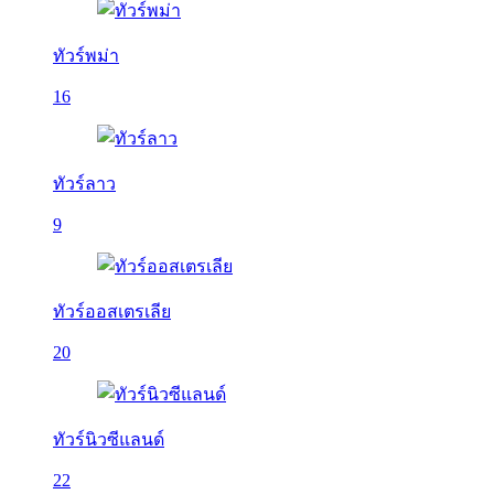
ทัวร์พม่า
16
ทัวร์ลาว
9
ทัวร์ออสเตรเลีย
20
ทัวร์นิวซีแลนด์
22