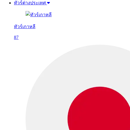
ทัวร์ต่างประเทศ
ทัวร์เกาหลี
87