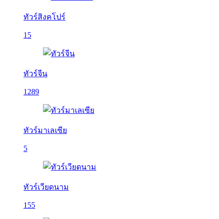
ทัวร์สิงคโปร์
15
ทัวร์จีน
1289
ทัวร์มาเลเซีย
5
ทัวร์เวียดนาม
155